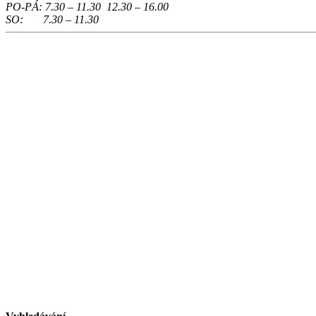
PO-PÁ: 7.30 – 11.30 12.30 – 16.00
SO: 7.30 – 11.30